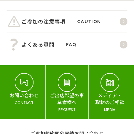
ご参加の注意事項
CAUTION
よくある質問
FAQ
お問い合わせ
ご出店希望の事
メディア・
業者様へ
取材のご相談
CONTACT
REQUEST
MEDIA
ご参加規約
開催実績
お問い合わせ