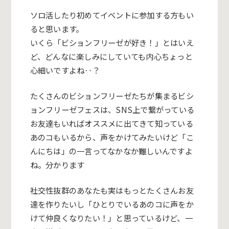
ソロ活したり初めてイベントに参加する方もい
ると思います。
いくら「ビションフリーゼが好き！」とはいえ
ど、どんなに楽しみにしていても内心ちょっと
心細いですよね‥？
たくさんのビションフリーゼたちが集まるビシ
ョンフリーゼフェスは、SNS上で繋がっている
お友達もいればオススメに出てきて知っている
あのコもいるから、声をかけてみたいけど「こ
んにちは」の一言ってなかなか難しいんですよ
ね。分かります
社交性抜群のあなたも実はもっとたくさんお友
達を作りたいし「ひとりでいるあのコに声をか
けて仲良くなりたい！」と思っているけど、一