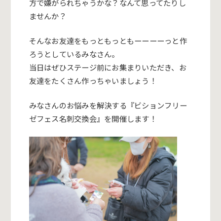
方で嫌がられちゃうかな？なんて思ってたりし
ませんか？
そんなお友達をもっともっともーーーーっと作
ろうとしているみなさん。
当日はぜひステージ前にお集まりいただき、お
友達をたくさん作っちゃいましょう！
みなさんのお悩みを解決する『ビションフリー
ゼフェス名刺交換会』を開催します！