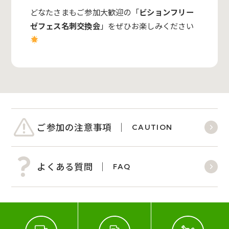
どなたさまもご参加大歓迎の「
ビションフリー
ゼフェス
名刺交換会
」をぜひお楽しみください
ご参加の注意事項
CAUTION
よくある質問
FAQ