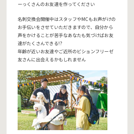
ーっくさんのお友達を作ってください
名刺交換会開催中はスタッフやMCもお声がけの
お手伝いをさせていただきますので、自分から
声をかけることが苦手なあなたも気づけばお友
達がたくさんできる!?
年齢が近いお友達やご近所のビションフリーゼ
友さんに出会えるかもしれません