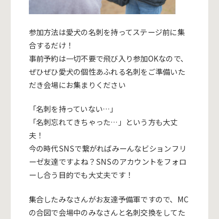
参加方法は愛犬の名刺を持ってステージ前に集
合するだけ！
事前予約は一切不要で飛び入り参加OKなので、
ぜひぜひ愛犬の個性あふれる名刺をご準備いた
だき会場にお集まりください
「名刺を持っていない…」
「名刺忘れてきちゃった…」という方も大丈
夫！
今の時代SNSで繋がればみーんなビションフリ
ーゼ友達ですよね？SNSのアカウントをフォロ
ーし合う目的でも大丈夫です！
集合したみなさんがお友達予備軍ですので、MC
の合図で会場中のみなさんと名刺交換をしてた