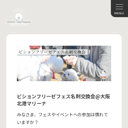
ビションフリーゼフェス名刺交換会@大阪
北港マリーナ
みなさま、フェスやイベントへの参加は慣れて
いますか？