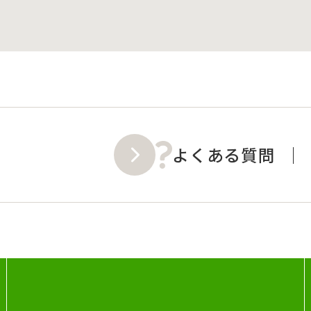
よくある質問