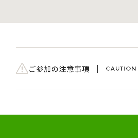
ご参加の注意事項
CAUTION