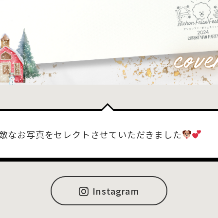
敵なお写真をセレクトさせていただきました
Instagram