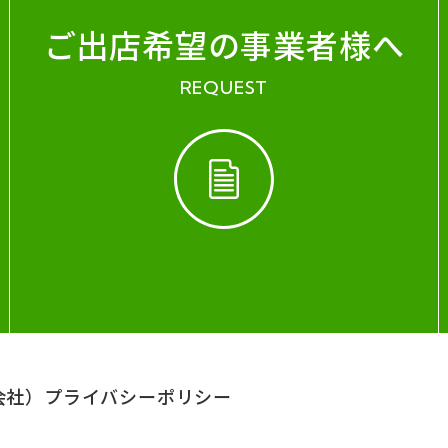
ご出店希望の事業者様へ
REQUEST
会社）
プライバシーポリシー