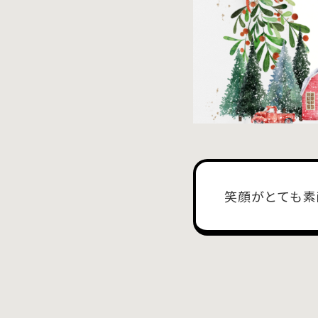
笑顔がとても素