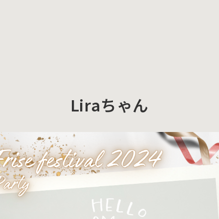
Liraちゃん