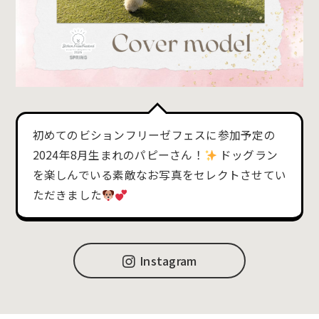
初めてのビションフリーゼフェスに参加予定の
2024年8月生まれのパピーさん！
ドッグラン
を楽しんでいる素敵なお写真をセレクトさせてい
ただきました
Instagram