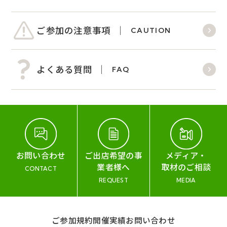
ご参加の注意事項
CAUTION
よくある質問
FAQ
お問い合わせ
ご出店希望の事
メディア・
業者様へ
取材のご相談
CONTACT
REQUEST
MEDIA
ご参加規約
開催実績
お問い合わせ