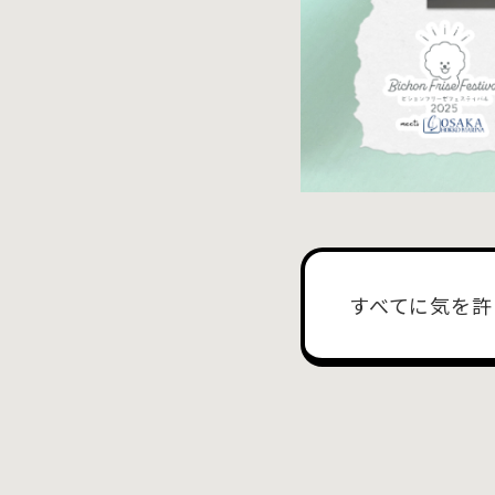
すべてに気を許