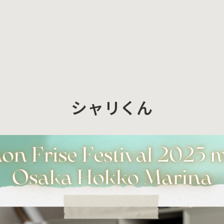
シャリくん