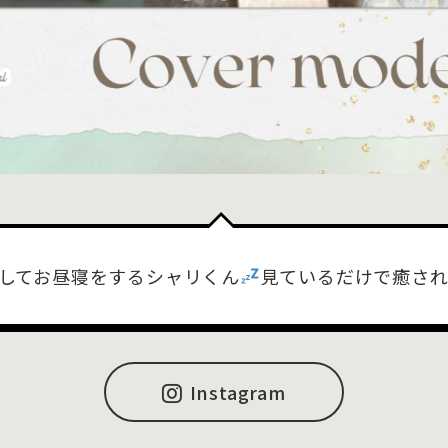
してお昼寝をするシャリくん
見ているだけで癒さ
Instagram