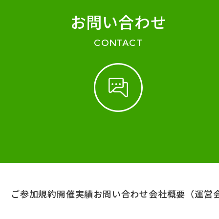
お問い合わせ
CONTACT
ご参加規約
開催実績
お問い合わせ
会社概要（運営