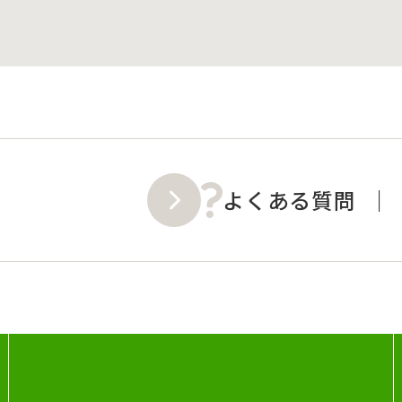
よくある質問