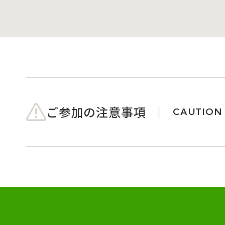
ご参加の注意事項
CAUTION