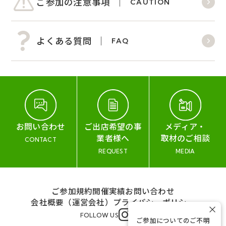
ご参加の注意事項
CAUTION
よくある質問
FAQ
お問い合わせ
ご出店希望の事
メディア・
業者様へ
取材のご相談
CONTACT
REQUEST
MEDIA
ご参加規約
開催実績
お問い合わせ
会社概要（運営会社）
プライバシーポリシー
×
FOLLOW US
ご参加についてのご不明