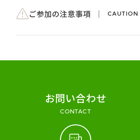
ご参加の注意事項
CAUTION
お問い合わせ
CONTACT