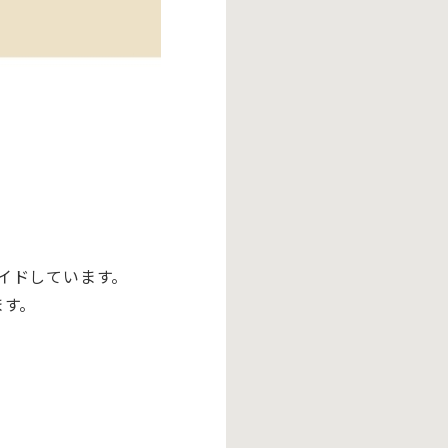
イドしています。
ます。