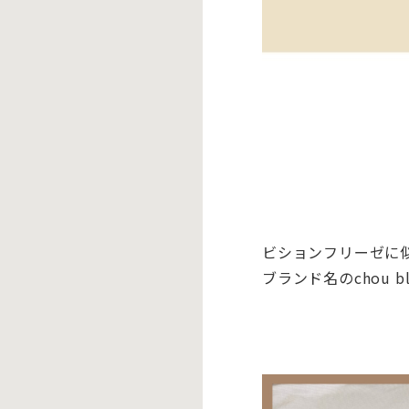
ビションフリーゼに
ブランド名のchou