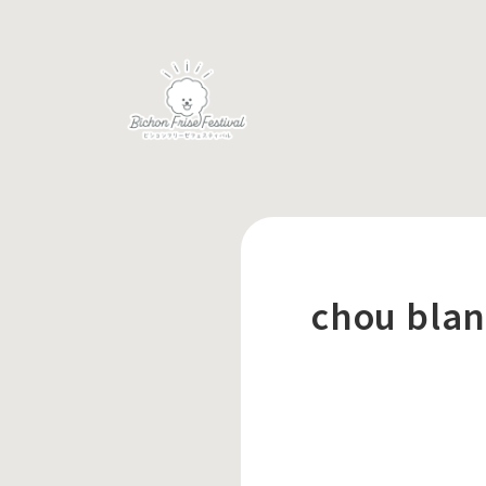
chou blan