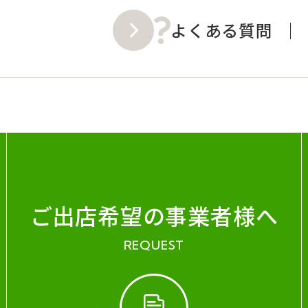
よくある質問
ご出店希望の事業者様へ
REQUEST