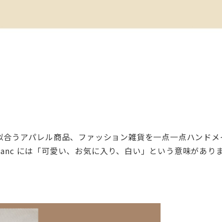
似合うアパレル商品、ファッション雑貨を一点一点ハンドメ
 blanc には「可愛い、お気に入り、白い」という意味があり