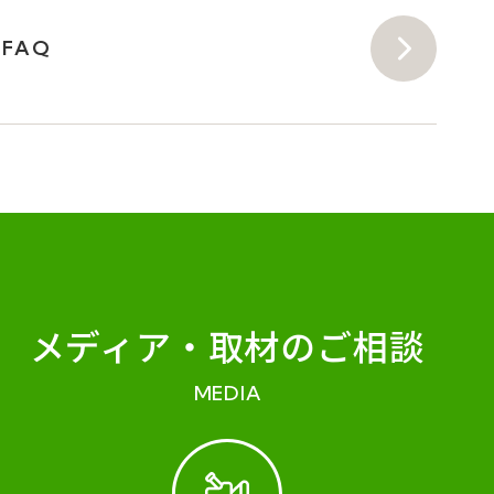
FAQ
メディア・
取材のご相談
MEDIA