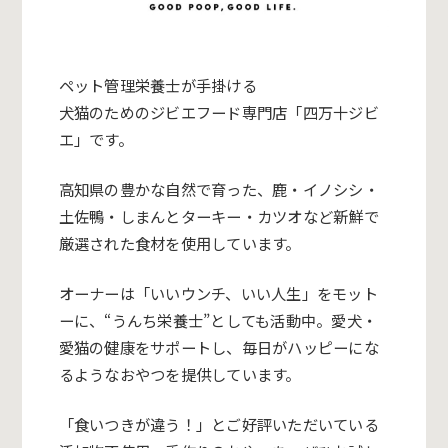
ペット管理栄養士が手掛ける
犬猫のためのジビエフード専門店「四万十ジビ
エ」です。
高知県の豊かな自然で育った、鹿・イノシシ・
土佐鴨・しまんとターキー・カツオなど新鮮で
厳選された食材を使用しています。
オーナーは「いいウンチ、いい人生」をモット
ーに、“うんち栄養士”としても活動中。愛犬・
愛猫の健康をサポートし、毎日がハッピーにな
るようなおやつを提供しています。
「食いつきが違う！」とご好評いただいている