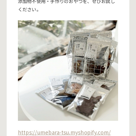
添加物不使用・手作りのおやつを、ぜひお試し
ください。
https://umebara-tsu.myshopify.com/