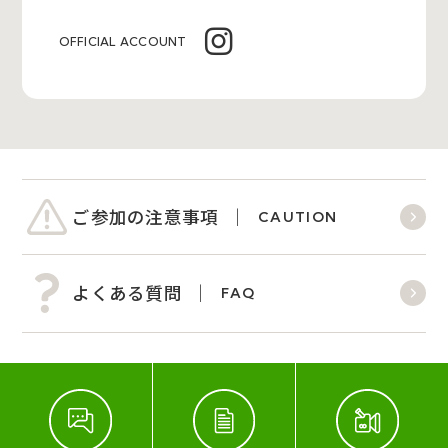
OFFICIAL ACCOUNT
ご参加の注意事項
CAUTION
よくある質問
FAQ