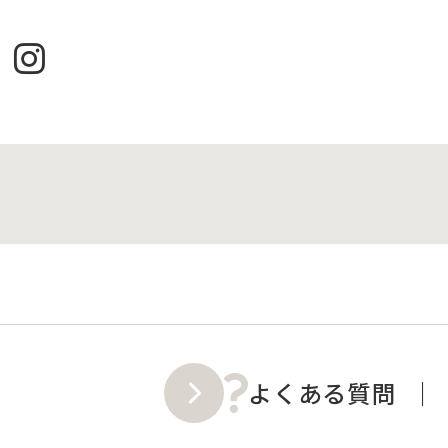
よくある質問