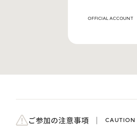
OFFICIAL ACCOUNT
ご参加の注意事項
CAUTION