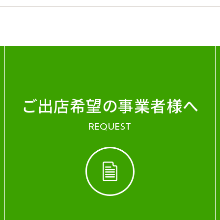
ご出店希望の事業者様へ
REQUEST