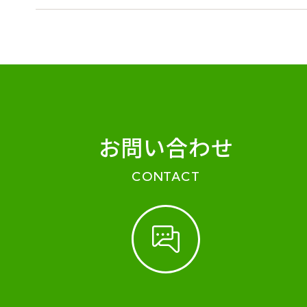
お問い合わせ
CONTACT