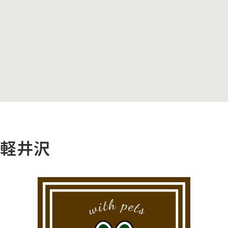
s 軽井沢