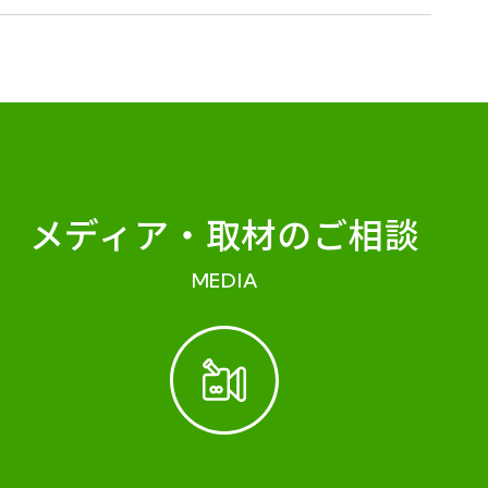
メディア・
取材のご相談
MEDIA