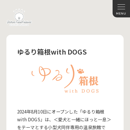
ゆるり箱根with DOGS
2024年8月10日にオープンした「ゆるり箱根
with DOGS」は、＜愛犬と一緒にほっと一息＞
をテーマとする小型犬同伴専用の温泉旅館で