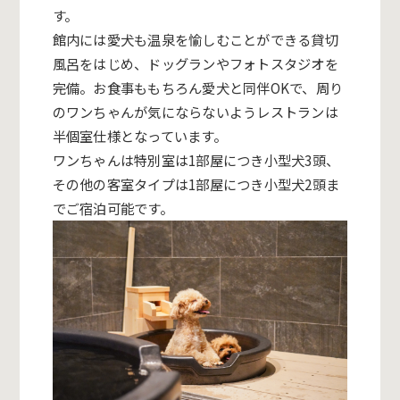
す。
館内には愛犬も温泉を愉しむことができる貸切
風呂をはじめ、ドッグランやフォトスタジオを
完備。お食事ももちろん愛犬と同伴OKで、周り
のワンちゃんが気にならないようレストランは
半個室仕様となっています。
ワンちゃんは特別室は1部屋につき小型犬3頭、
その他の客室タイプは1部屋につき小型犬2頭ま
でご宿泊可能です。