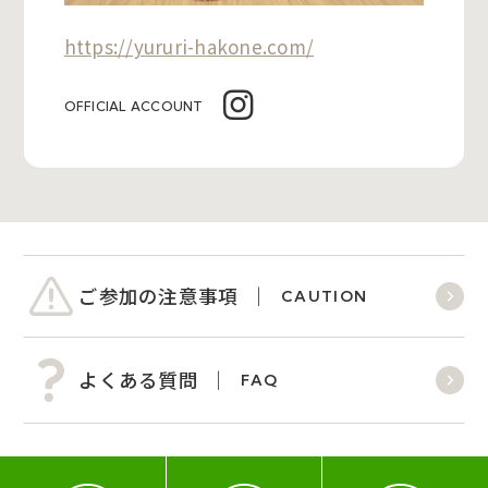
https://yururi-hakone.com/
OFFICIAL ACCOUNT
ご参加の注意事項
CAUTION
よくある質問
FAQ