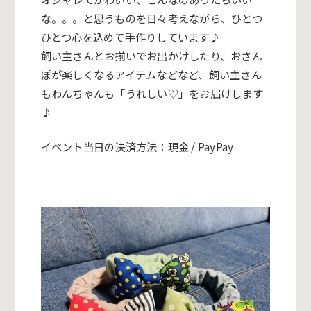
な。。。
と思うものを日々考えながら、
ひとつ
ひとつ心を込めて手作りしています♪
飼い主さんとお揃いでお出かけしたり、
おさん
ぽが楽しくなるアイテムなどなど、
飼い主さん
もわんちゃんも「うれしい♡」をお届けします
♪
イベント当日の決済方法：現金 / PayPay