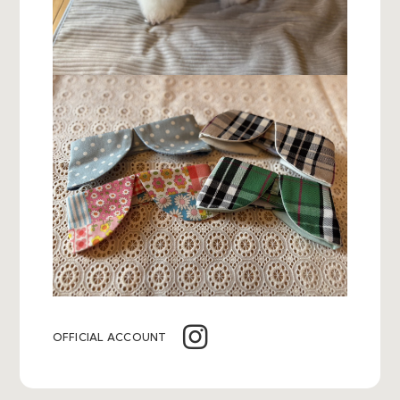
OFFICIAL ACCOUNT