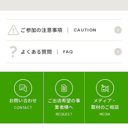
ご参加の注意事項
CAUTION
よくある質問
FAQ
お問い合わせ
ご出店希望の事
メディア・
業者様へ
取材のご相談
CONTACT
REQUEST
MEDIA