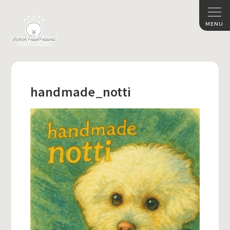
handmade_notti