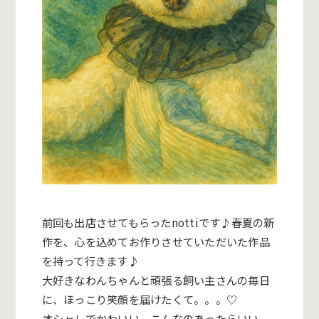
前回も出店させてもらったnottiです♪春夏の新
作を、心を込めてお作りさせていただいた作品
を持って行きます♪
大好きなわんちゃんと頑張る飼い主さんの毎日
に、
ほっこり笑顔を届けたくて。。。♡
オシャレでかわいい、こんなのあったらいい