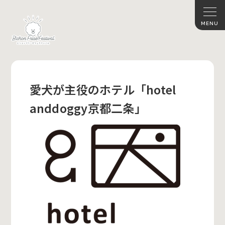
愛犬が主役のホテル「hotel
anddoggy京都二条」