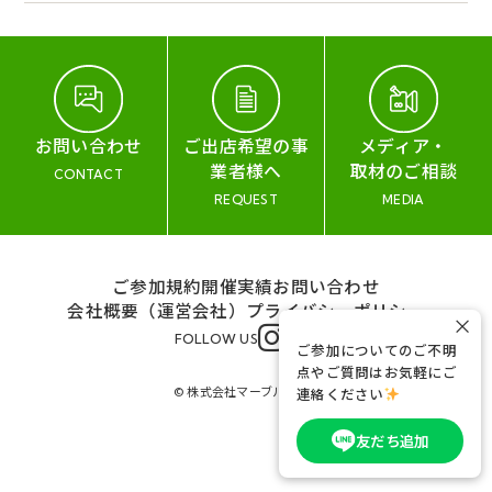
お問い合わせ
ご出店希望の事
メディア・
業者様へ
取材のご相談
CONTACT
REQUEST
MEDIA
ご参加規約
開催実績
お問い合わせ
会社概要（運営会社）
プライバシーポリシー
×
FOLLOW US
ご参加についてのご不明
点やご質問はお気軽にご
© 株式会社マーブル&コー
連絡ください
友だち追加