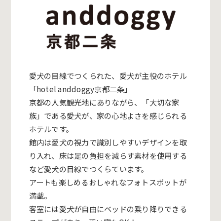
愛犬の目線でつくられた、愛犬が主役のホテル
「hotel anddoggy京都二条」
京都の人気観光地にありながら、「大切な家
族」である愛犬が、家の心地よさを感じられる
ホテルです。
館内は愛犬の視力で識別しやすいデザインを取
り入れ、床は足の負担を減らす素材を使用する
など愛犬の目線でつくらています。
アートも楽しめるおしゃれなフォトスポットが
満載。
客室には愛犬が自由にベッドの乗り降りできる