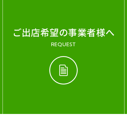
ご出店希望の事業者様へ
REQUEST