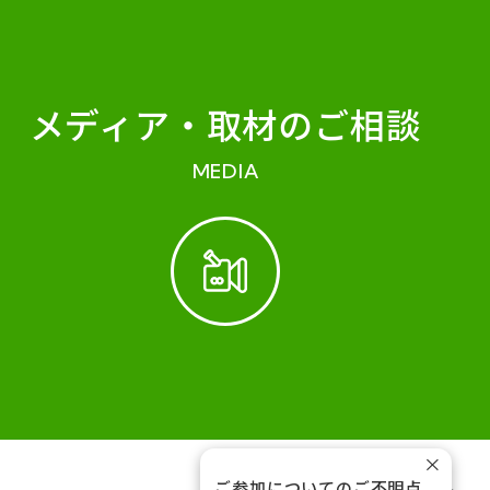
メディア・
取材のご相談
MEDIA
×
ご参加についてのご不明点