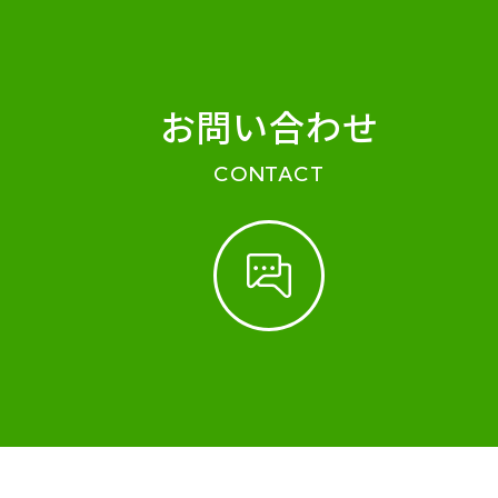
お問い合わせ
CONTACT