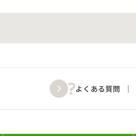
よくある質問