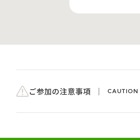
ご参加の注意事項
CAUTION