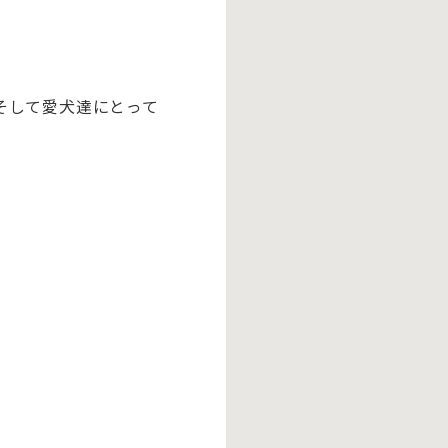
、そして愛犬達にとって