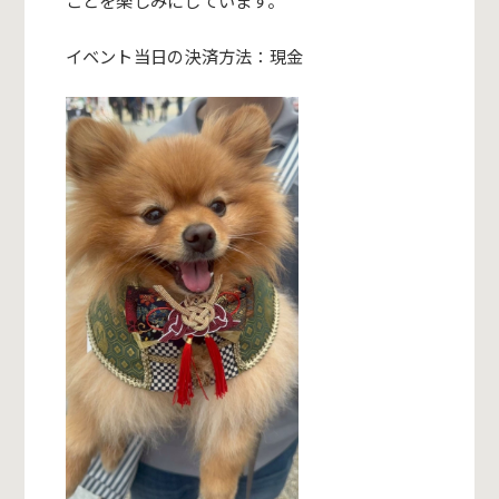
イベント当日の決済方法：
現金