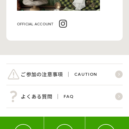
OFFICIAL ACCOUNT
ご参加の注意事項
CAUTION
よくある質問
FAQ