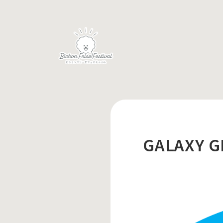
GALAXY 