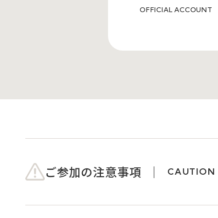
OFFICIAL ACCOUNT
ご参加の注意事項
CAUTION