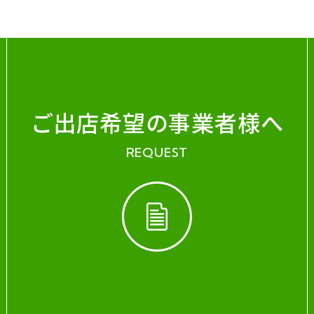
ご出店希望の事業者様へ
REQUEST