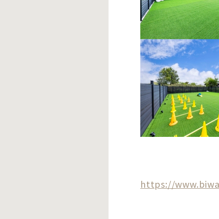
https://www.biw