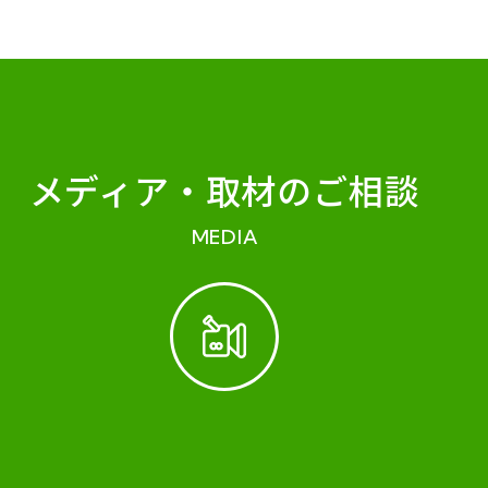
メディア・
取材のご相談
MEDIA