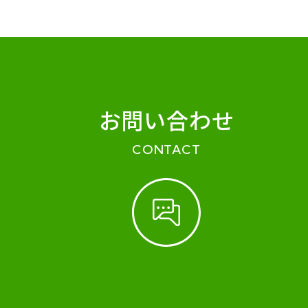
お問い合わせ
CONTACT