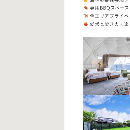
専用BBQスペース
全エリアプライベ
愛犬と焚き火も楽