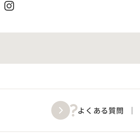
よくある質問