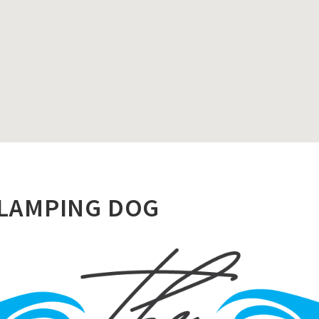
GLAMPING DOG