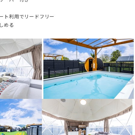
ート利用でリードフリー
しめる