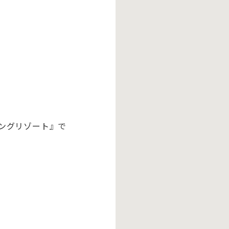
ングリゾート』で