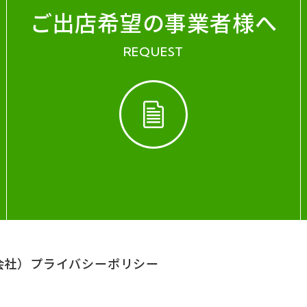
ご出店希望の事業者様へ
REQUEST
会社）
プライバシーポリシー