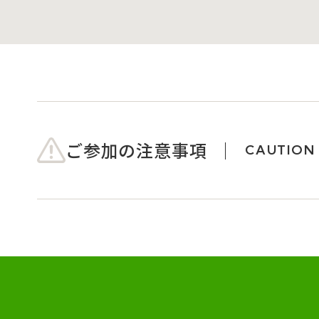
ご参加の注意事項
CAUTION