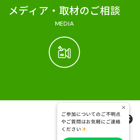
メディア・
取材のご相談
MEDIA
×
ご参加についてのご不明点
FOLLOW US
やご質問はお気軽にご連絡
ください