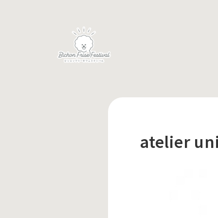
atelier un