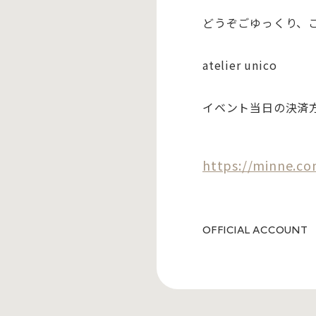
どうぞごゆっくり、
atelier unico
イベント当日の決済方法：
https://minne.co
OFFICIAL ACCOUNT