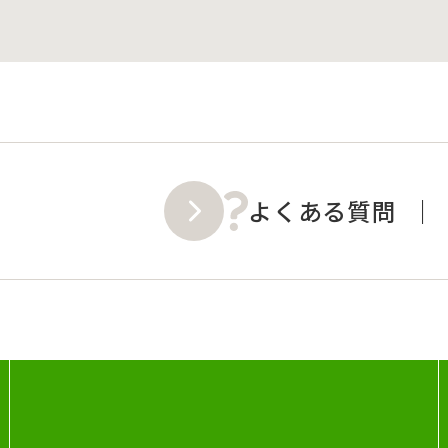
よくある質問