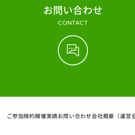
お問い合わせ
CONTACT
ご参加規約
開催実績
お問い合わせ
会社概要（運営