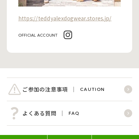
https://teddyalexdogwear.stores.jp/
OFFICIAL ACCOUNT
ご参加の注意事項
CAUTION
よくある質問
FAQ