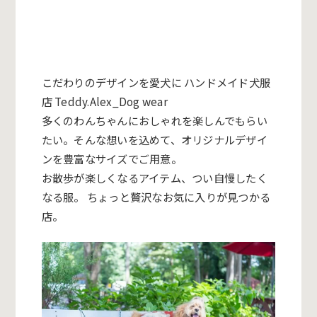
こだわりのデザインを愛犬に ハンドメイド犬服
店 Teddy.Alex_Dog wear
多くのわんちゃんにおしゃれを楽しんでもらい
たい。そんな想いを込めて、オリジナルデザイ
ンを豊富なサイズでご用意。
お散歩が楽しくなるアイテム、つい自慢したく
なる服。 ちょっと贅沢なお気に入りが見つかる
店。