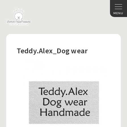
Teddy.Alex_Dog wear