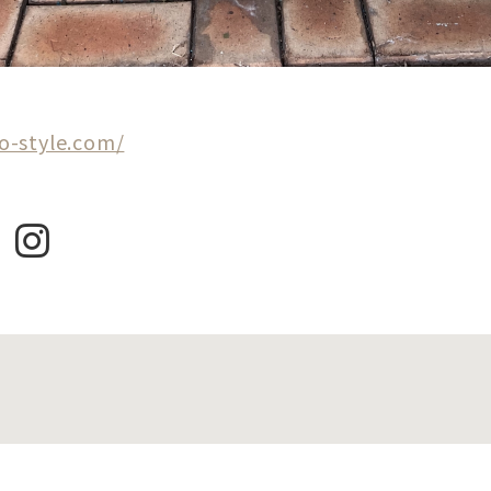
o-style.com/