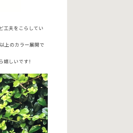
ど工夫をこらしてい
色以上のカラー展開で
ら嬉しいです!