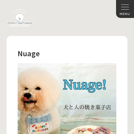
Nuage