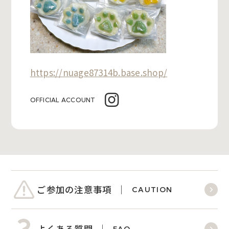
https://nuage87314b.base.shop/
OFFICIAL ACCOUNT
ご参加の注意事項
CAUTION
よくある質問
FAQ