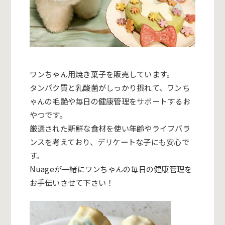
ワンちゃん用焼き菓子を販売しています。
タンパク質と乳酸菌がしっかり摂れて、ワンち
ゃんの毛艶や毎日の健康管理をサポートするお
やつです。
厳選された新鮮な食材を使い年齢やライフバラ
ンスを考えており、デリケートな子にも安心で
す。
Nuageが一緒にワンちゃんの毎日の健康管理を
お手伝いさせて下さい！