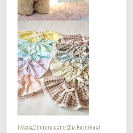
https://minne.com/@pikarinkapi