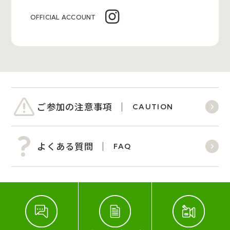
OFFICIAL ACCOUNT
ご参加の注意事項
CAUTION
よくある質問
FAQ