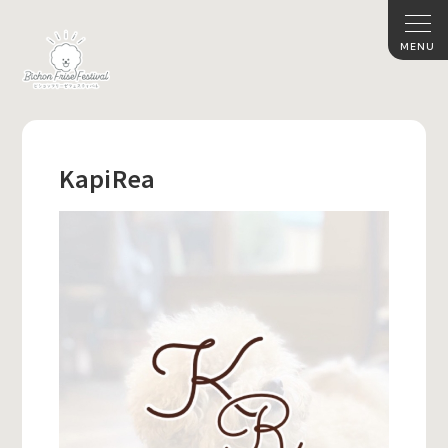
KapiRea