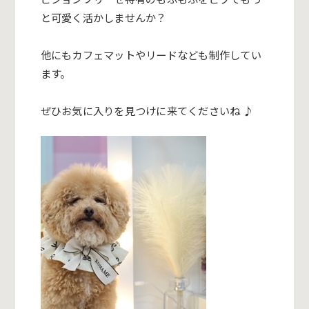
と可愛く活かしませ
んか？
他にもカフェマットやリードなども制作してい
ます。
ぜひお気に入りを見つけに来てくださいね ♪