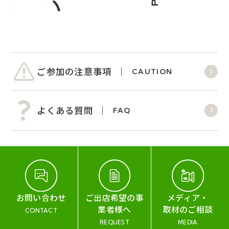
ご参加の注意事項
CAUTION
よくある質問
FAQ
お問い合わせ
ご出店希望の事
メディア・
業者様へ
取材のご相談
CONTACT
REQUEST
MEDIA