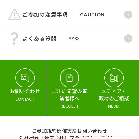
ご参加の注意事項
CAUTION
よくある質問
FAQ
お問い合わせ
ご出店希望の事
メディア・
業者様へ
取材のご相談
CONTACT
REQUEST
MEDIA
ご参加規約
開催実績
お問い合わせ
会社概要（運営会社）
プライバシーポリシー