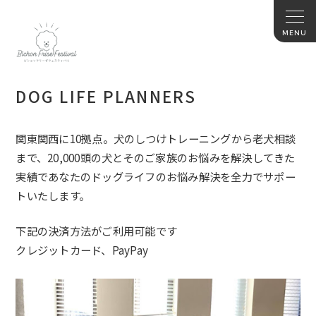
DOG LIFE PLANNERS
関東関西に10拠点。犬のしつけトレーニングから老犬相談
まで、20,000頭の犬とそのご家族のお悩みを解決してきた
実績であなたのドッグライフのお悩み解決を全力でサポー
トいたします。
下記の決済方法がご利用可能です
クレジットカード、PayPay