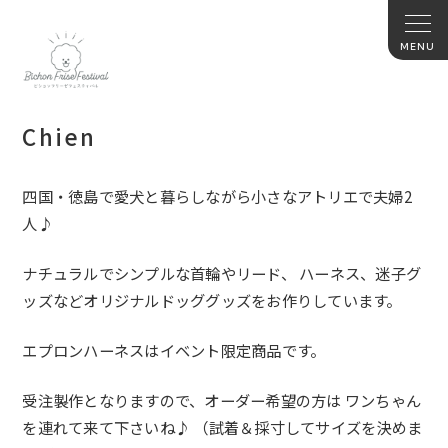
Chien
四国・徳島で愛犬と暮らしながら小さなアトリエで夫婦2
人♪
ナチュラルでシンプルな首輪やリード、 ハーネス、迷子グ
ッズなどオリジナルドッググッズをお作りしています。
エプロンハーネスはイベント限定商品です。
受注製作となりますので、オーダー希望の方は ワンちゃん
を連れて来て下さいね♪ （試着＆採寸してサイズを決めま