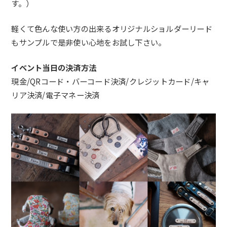
す。）
軽くて色んな使い方の出来るオリジナルショルダーリード
もサンプルで是非使い心地をお試し下さい。
イベント当日の決済方法
現金/QRコード・バーコード決済/クレジットカード/キャ
リア決済/電子マネー決済