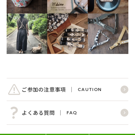
ご参加の注意事項
CAUTION
よくある質問
FAQ