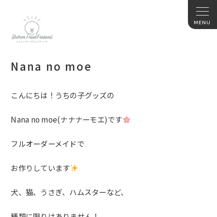
Nana no moe
こんにちは！うちの子グッズの
Nana no moe(ナナナーモエ)です
フルオーダーメイドで
お作りしています
犬、猫、うさぎ、ハムスターなど、
種類に限りはありません！