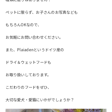
ペットに限らず、お子さんのお写真なども
もちろんOKなので、
お気軽にお問い合わせください。
また、Plaiadenというドイツ産の
ドライ＆ウェットフードも
お取り扱いしております。
こだわりのフードをぜひ、
大切な愛犬・愛猫にいかがでしょうか？