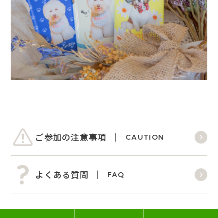
ご参加の注意事項
CAUTION
よくある質問
FAQ