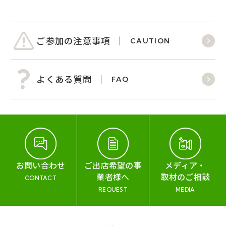
ご参加の注意事項
CAUTION
よくある質問
FAQ
お問い合わせ
ご出店希望の事
メディア・
業者様へ
取材のご相談
CONTACT
REQUEST
MEDIA