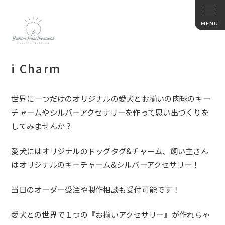
i Charm
世界に一つだけのオリジナルの愛犬とお揃いの肉球のキー
チャーム
やシルバーアクセサリーを作って思い出づくりを
してみませんか？
愛犬にはオリジナルのドッグタグ&チャーム、
飼い主さん
はオリジナルのキーチャーム&シルバーアクセサリー！
当日のオーダー受注や製作相談も受付可能です！
愛犬との世界で１つの『お揃いアクセサリー』が作れちゃ