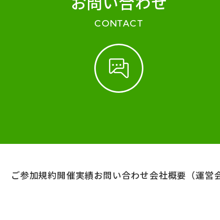
お問い合わせ
CONTACT
ご参加規約
開催実績
お問い合わせ
会社概要（運営