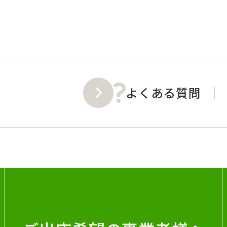
よくある質問