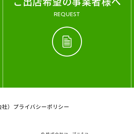
ご出店希望の事業者様へ
REQUEST
会社）
プライバシーポリシー