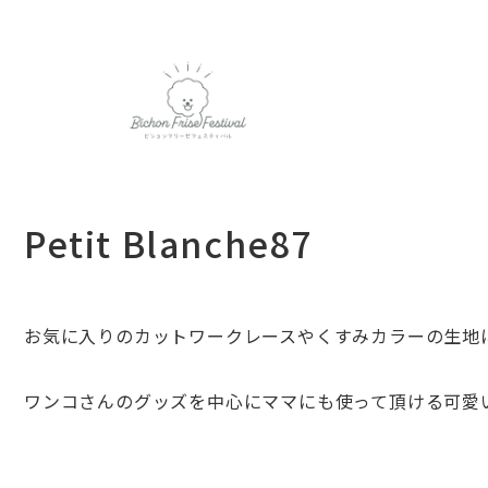
Petit Blanche87
お気に入りのカットワークレースや
くすみカラーの生地
ワンコさんのグッズを中心にママにも使って頂ける可愛