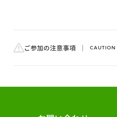
ご参加の注意事項
CAUTION