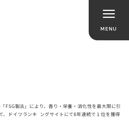
「FSG製法」により、香り・栄養・
消化性を最大限に引
て、
ドイツランキ ングサイトにて6年連続で１位を獲得