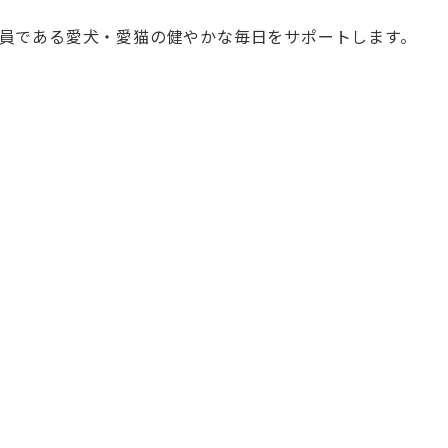
員である愛犬・
愛猫の健やかな毎日をサポートします。