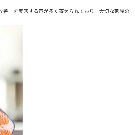
改善」
を実感する声が多く寄せられており、
大切な家族の一