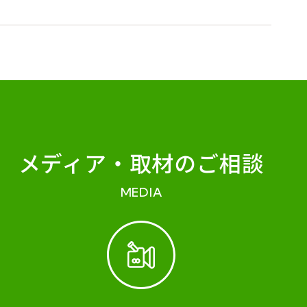
メディア・
取材のご相談
MEDIA