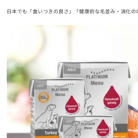
日本でも「食いつきの良さ」「健康的な毛並み・消化の