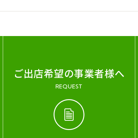
ご出店希望の事業者様へ
REQUEST