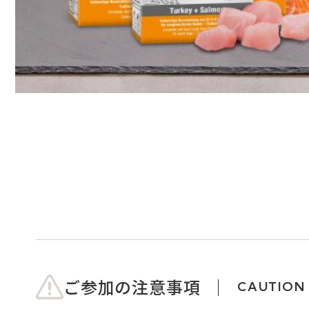
ご参加の注意事項
CAUTION