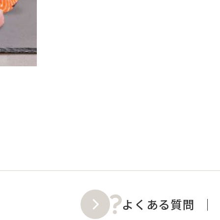
よくある質問