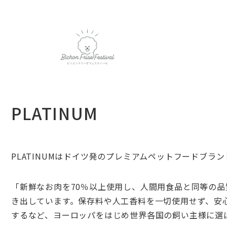
PLATINUM
PLATINUMはドイツ発のプレミアムペットフードブラン
「新鮮なお肉を70％以上使用し、
人間用食品と同等の品
き出しています。
保存料や人工香料を一切使用せず、安
するなど、
ヨーロッパをはじめ世界各国の飼い主様に選