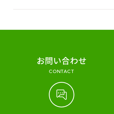
お問い合わせ
CONTACT