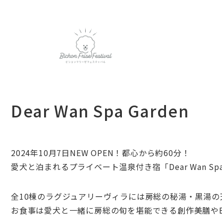
Dear Wan Spa Garden
2024年10月7日NEW OPEN！都心から約60分！
愛犬と泊まれるプライベート温泉付き宿「Dear Wan Spa
全10棟のラグジュアリーヴィラには房総の秘湯・黒湯
お食事は愛犬と一緒に房総の旬を堪能できる創作美膳や