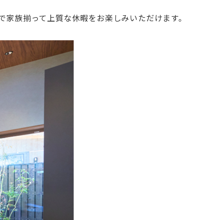
中で家族揃って上質な休暇をお楽しみいただけます。