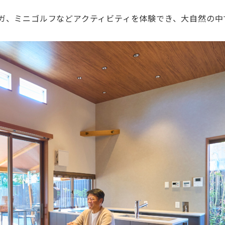
ヨガ、ミニゴルフなどアクティビティを体験でき、大自然の