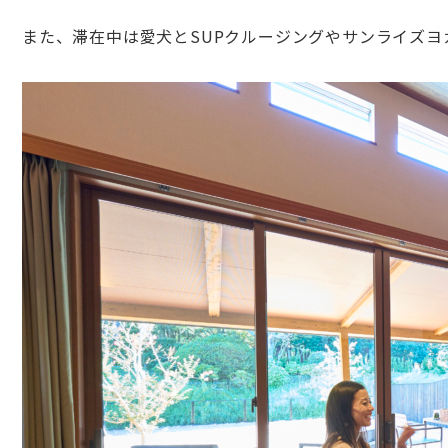
また、滞在中は愛犬とSUPクルージングやサンライズ