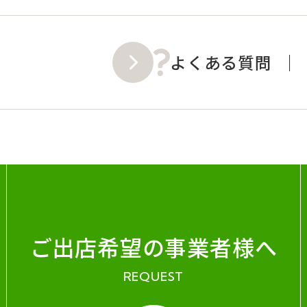
よくある質問
ご出店希望の事業者様へ
REQUEST