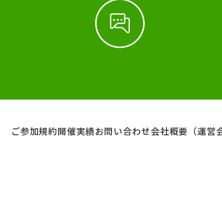
ご参加規約
開催実績
お問い合わせ
会社概要（運営