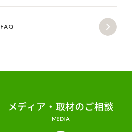
FAQ
メディア・
取材のご相談
MEDIA