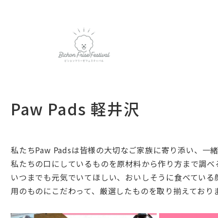
Paw Pads 軽井沢
私たちPaw Padsは皆様の大切なご家族に寄り添い、
一
私たちの口にしているものを原材料から作り方まで調べ
いつまでも元気でいてほしい、
おいしそうに食べている
用のものにこだわって、
厳選したものを取り揃えており