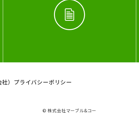
会社）
プライバシーポリシー
© 株式会社マーブル&コー