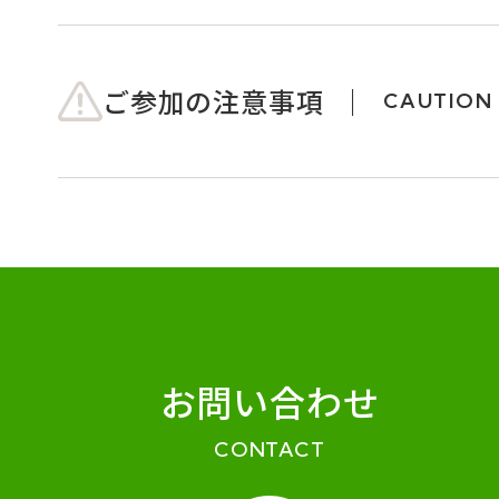
ご参加の注意事項
CAUTION
お問い合わせ
CONTACT