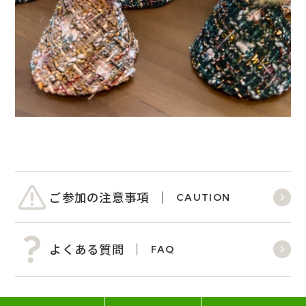
ご参加の注意事項
CAUTION
よくある質問
FAQ