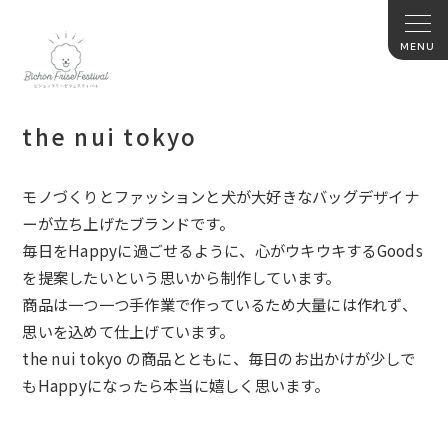
the nui tokyo
モノづくりとファッションと犬が大好きなバッグデザイナ
ーが立ち上げたブランドです。
毎日をHappyに過ごせるように、心がウキウキするGoods
を提案したいという思いから制作しています。
商品は一つ一つ手作業で作っているため大量には作れず、
思いを込めて仕上げています。
the nui tokyo の商品とともに、毎日のお出かけが少しで
もHappyになったら本当に嬉しく思います。