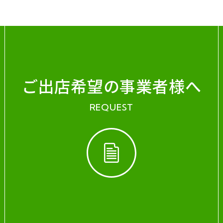
ご出店希望の事業者様へ
REQUEST