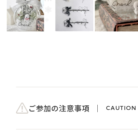
ご参加の注意事項
CAUTION