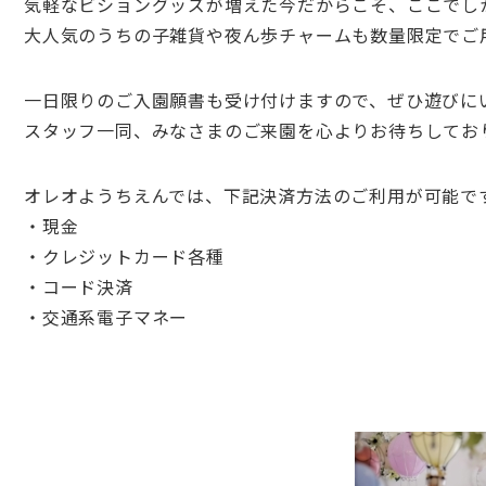
気軽なビショングッズが増えた今だからこそ、ここでし
大人気のうちの子雑貨や夜ん歩チャームも数量限定でご
一日限りのご入園願書も受け付けますので、ぜひ遊びに
スタッフ一同、みなさまのご来園を心よりお待ちしてお
オレオようちえんでは、下記決済方法のご利用が可能で
・現金
・クレジットカード各種
・コード決済
・交通系電子マネー