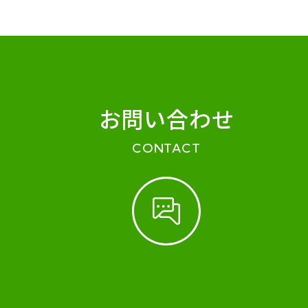
お問い合わせ
CONTACT