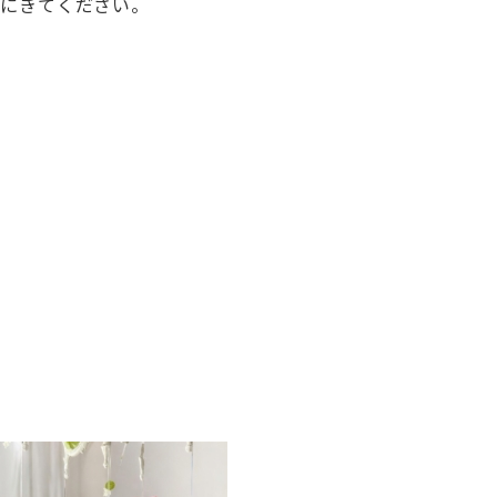
けにきてください。