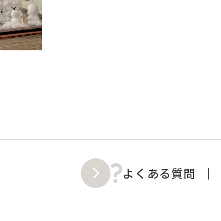
よくある質問