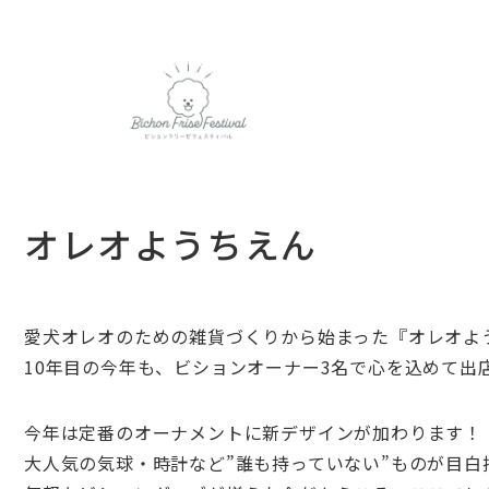
オレオようちえん
愛犬オレオのための雑貨づくりから始まった『オレオよ
10年目の今年も、ビションオーナー3名で心を込めて出
今年は定番のオーナメントに新デザインが加わります！
大人気の気球・時計など”誰も持っていない”ものが目白