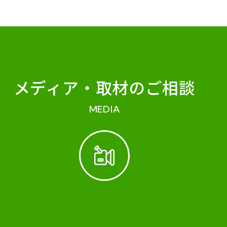
メディア・
取材のご相談
MEDIA