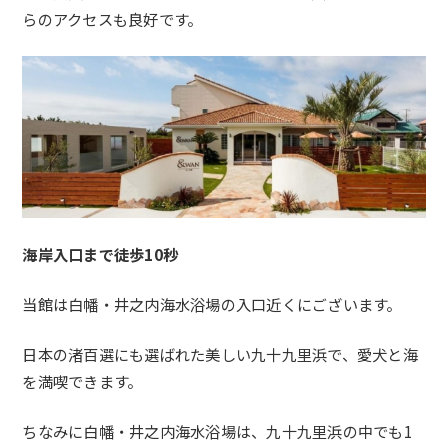
らのアクセスも良好です。
海岸入口まで徒歩10秒
当館は白幡・井之内海水浴場の入口近くにございます。
日本の渚百選にも選ばれた美しい九十九里浜で、愛犬と海
を満喫できます。
ちなみに白幡・井之内海水浴場は、九十九里浜の中でも1