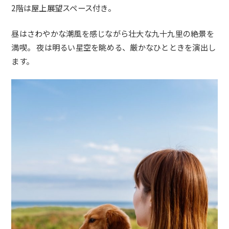
2階は屋上展望スペース付き。
昼はさわやかな潮風を感じながら壮大な九十九里の絶景を
満喫。 夜は明るい星空を眺める、厳かなひとときを演出し
ます。