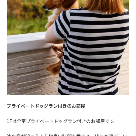
プライベートドッグラン付きのお部屋
1Fは全室プライベートドッグラン付きのお部屋です。