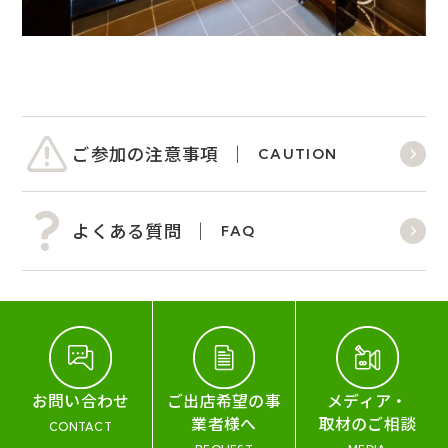
ご参加の注意事項
CAUTION
よくある質問
FAQ
お問い合わせ
ご出店希望の事
メディア・
業者様へ
取材のご相談
CONTACT