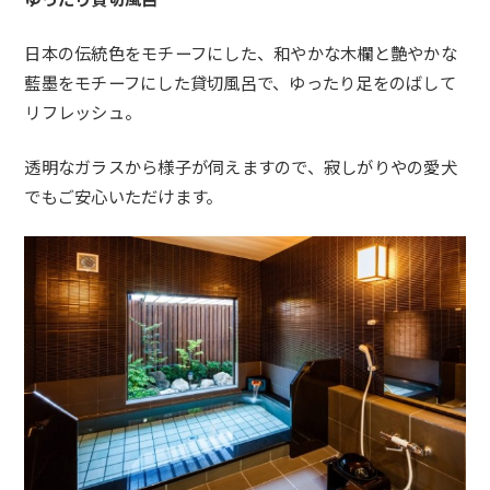
日本の伝統色をモチーフにした、和やかな木欄と艶やかな
藍墨をモチーフにした貸切風呂で、ゆったり足をのばして
リフレッシュ。
透明なガラスから様子が伺えますので、寂しがりやの愛犬
でもご安心いただけます。