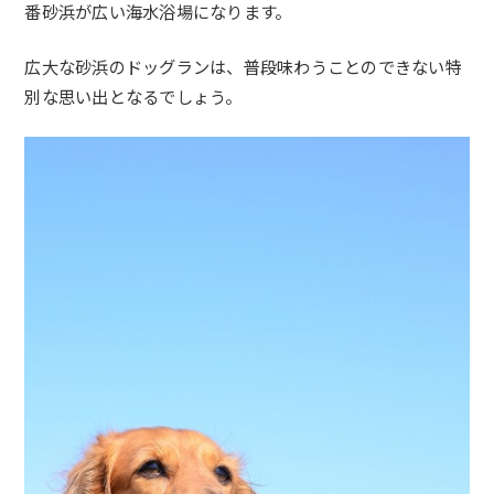
番砂浜が広い海水浴場になります。
広大な砂浜のドッグランは、普段味わうことのできない特
別な思い出となるでしょう。