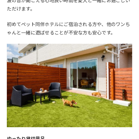
波の音が聞こえる心地良い時間を愛犬と一緒にお過ごしい
ただけます。
初めてペット同伴ホテルにご宿泊される方や、他のワンち
ゃんと一緒に遊ばせることが不安な方も安心です。
ゆったり貸切風呂