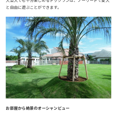
と自由に遊ぶことができます。
お部屋から絶景のオーシャンビュー