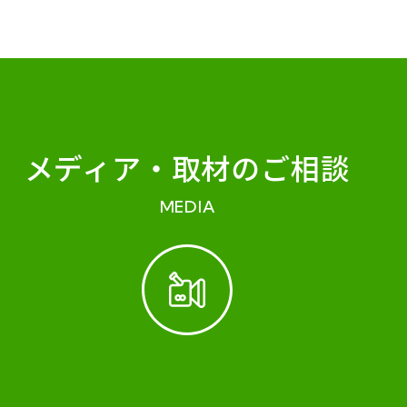
メディア・
取材のご相談
MEDIA