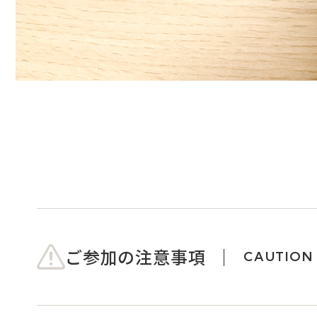
ご参加の注意事項
CAUTION