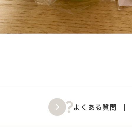
よくある質問