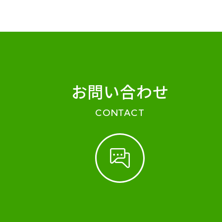
お問い合わせ
CONTACT