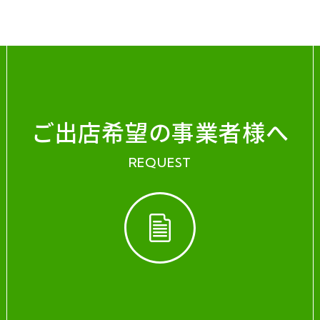
ご出店希望の事業者様へ
REQUEST