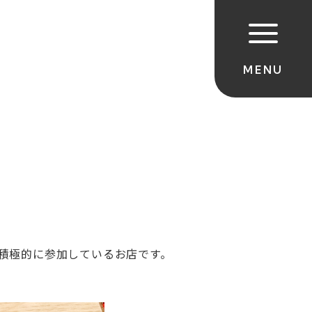
積極的に参加しているお店です。