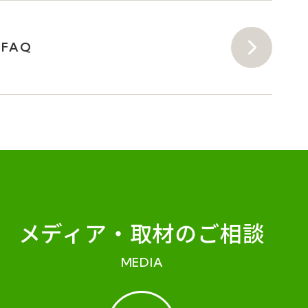
FAQ
メディア・
取材のご相談
MEDIA