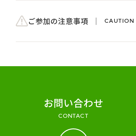
ご参加の注意事項
CAUTION
お問い合わせ
CONTACT