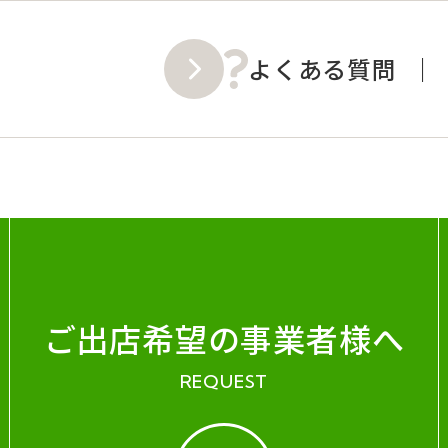
よくある質問
ご出店希望の事業者様へ
REQUEST