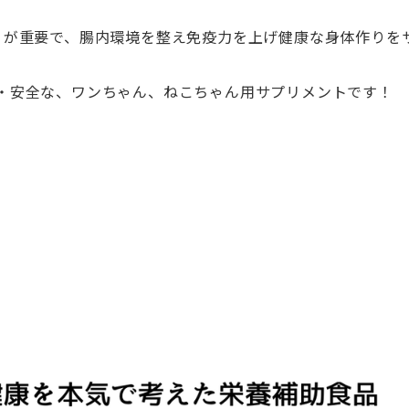
）が重要で、腸内環境を整え免疫力を上げ健康な身体作りを
・安全な、ワンちゃん、ねこちゃん用サプリメントです！