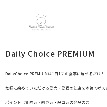
Daily Choice PREMIUM
DailyChoice PREMIUMは1日1回の食事に混ぜるだけ！
気軽に始めていただける愛犬・愛猫の健康を本気で考え
ポイントは乳酸菌・納豆菌・酵母菌の発酵の力。