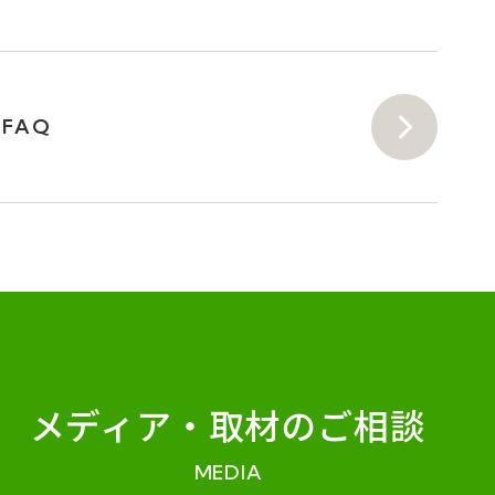
FAQ
メディア・
取材のご相談
MEDIA