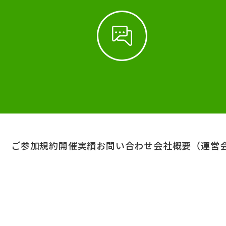
ご参加規約
開催実績
お問い合わせ
会社概要（運営