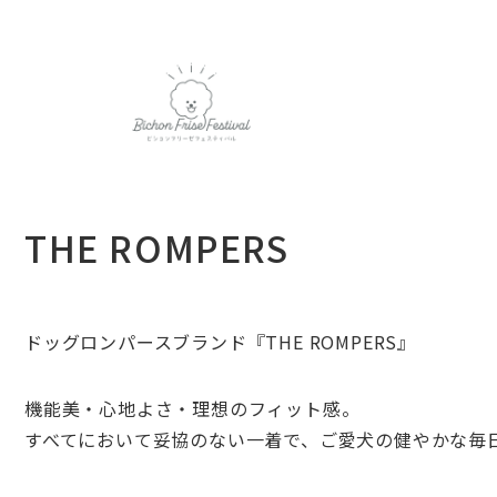
THE ROMPERS
ドッグロンパースブランド『THE ROMPERS』
機能美・心地よさ・理想のフィット感。
すべてにおいて妥協のない一着で、ご愛犬の健やかな毎