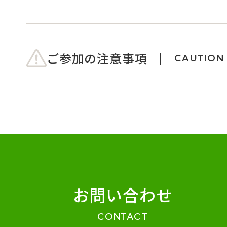
ご参加の注意事項
CAUTION
お問い合わせ
CONTACT