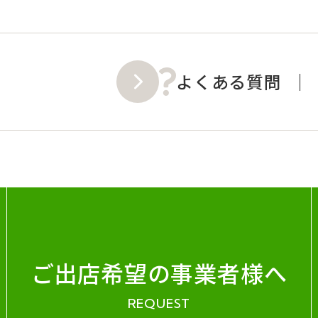
よくある質問
ご出店希望の事業者様へ
REQUEST