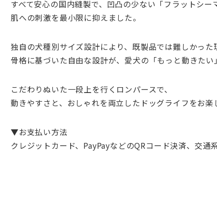
すべて安心の国内縫製で、凹凸の少ない「フラットシー
肌への刺激を最小限に抑えました。
独自の犬種別サイズ設計により、既製品では難しかった
骨格に基づいた自由な設計が、愛犬の「もっと動きたい
こだわりぬいた一段上を行くロンパースで、
動きやすさと、おしゃれを両立したドッグライフをお楽
▼お支払い方法
クレジットカード、PayPayなどのQRコード決済、交通系