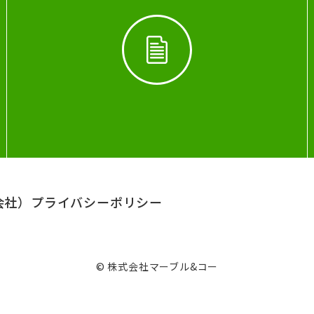
会社）
プライバシーポリシー
© 株式会社マーブル&コー