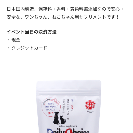
日本国内製造、保存料・香料・着色料無添加なので安心・
安全な、ワンちゃん、ねこちゃん用サプリメントです！
イベント当日の決済方法
・現金
・クレジットカード