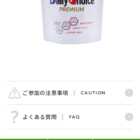
ご参加の注意事項
CAUTION
よくある質問
FAQ