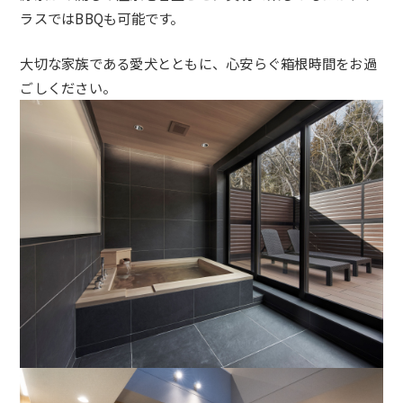
ラスではBBQも可能です。
大切な家族である愛犬とともに、
心安らぐ箱根時間をお過
ごしください。