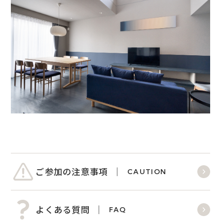
ご参加の注意事項
CAUTION
よくある質問
FAQ