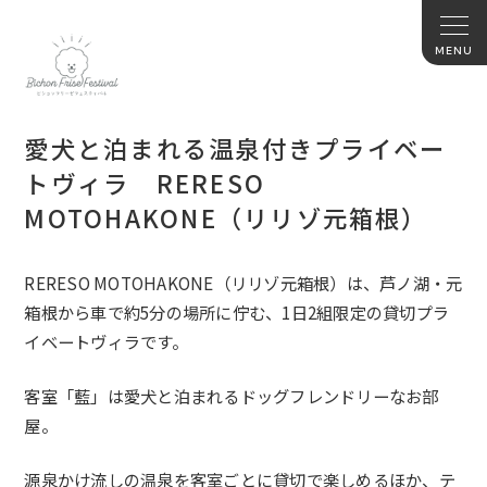
愛犬と泊まれる温泉付きプライベー
トヴィラ RERESO
MOTOHAKONE（リリゾ元箱根）
RERESO MOTOHAKONE（リリゾ元箱根）は、芦ノ湖・
元
箱根から車で約5分の場所に佇む、
1日2組限定の貸切プラ
イベートヴィラです。
客室「藍」は愛犬と泊まれるドッグフレンドリーなお部
屋。
源泉かけ流しの温泉を客室ごとに貸切で楽しめるほか、テ