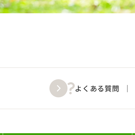
よくある質問