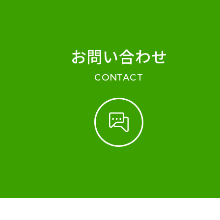
お問い合わせ
CONTACT