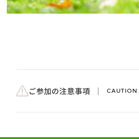
ご参加の注意事項
CAUTION