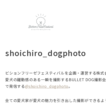
shoichiro_dogphoto
ビションフリーゼフェスティバルを企画・運営する株式
愛犬の躍動感のある一瞬を撮影するBULLET DOG撮影会、
で発信する
@shoichiro_dogphoto
。
全ての愛犬家が愛犬の魅力を引き出した撮影ができるよ