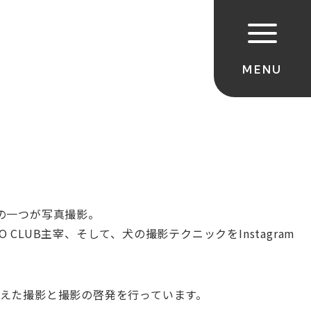
の一つが写真撮影。
 CLUB主宰、そして、犬の撮影テクニックをInstagram
えた撮影と撮影の啓発を行っています。