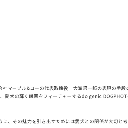
会社マーブル&コーの代表取締役 大瀧昭一郎の表現の手段
愛犬の輝く瞬間をフィーチャーするdo genic DOGPHOTO
うに、その魅力を引き出すためには愛犬との関係が大切と考