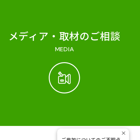
メディア・
取材のご相談
MEDIA
×
ご参加についてのご不明点