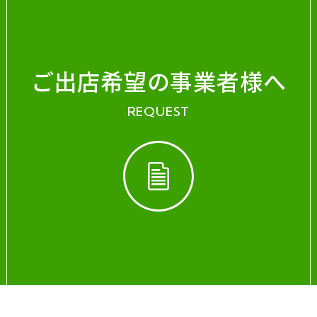
ご出店希望の事業者様へ
REQUEST