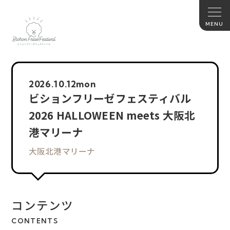
2026.
10.12
mon
ビションフリーゼフェスティバル
2026 HALLOWEEN meets 大阪北
港マリーナ
大阪北港マリーナ
コンテンツ
CONTENTS