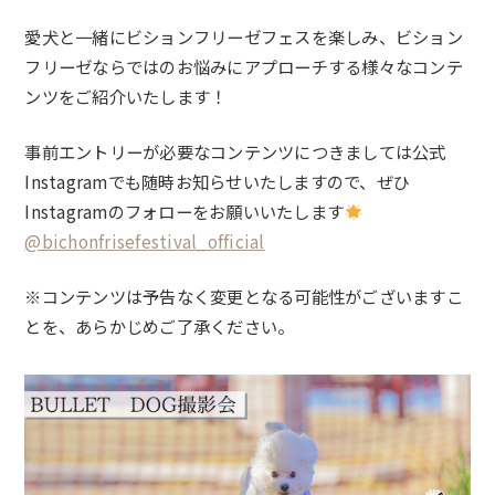
愛犬と一緒にビションフリーゼフェスを楽しみ、ビション
フリーゼならではのお悩みにアプローチする様々なコンテ
ンツをご紹介いたします！
事前エントリーが必要なコンテンツにつきましては公式
Instagramでも随時お知らせいたしますので、ぜひ
Instagramのフォローをお願いいたします
@
bichonfrisefestival_official
※コンテンツは予告なく変更となる可能性がございますこ
とを、あらかじめご了承ください。