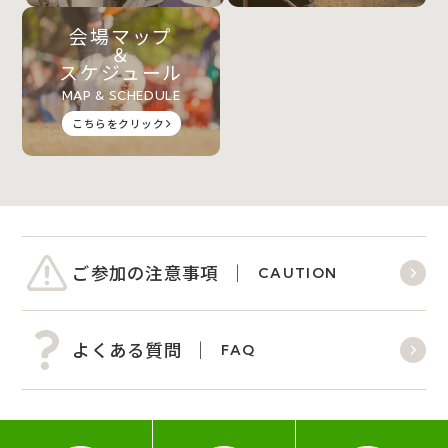
会場マップ
＆
スケジュール
MAP & SCHEDULE
こちらをクリック
ご参加の注意事項
CAUTION
よくある質問
FAQ